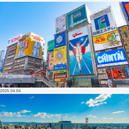
2025.04.04