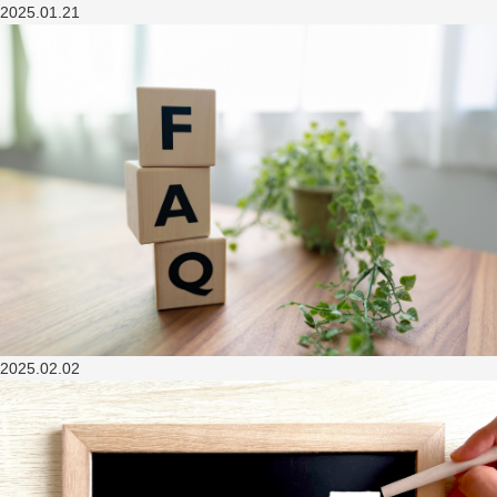
2025.01.21
2025.02.02