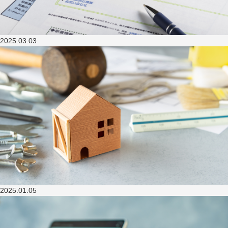
2025.03.03
2025.01.05