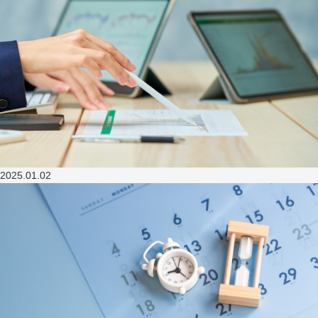
2025.01.02