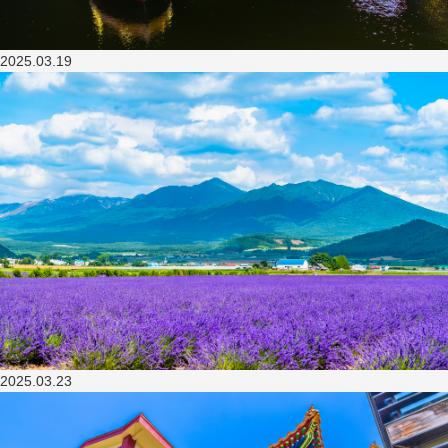
2025.03.19
2025.03.23