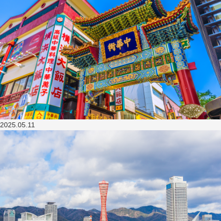
2025.05.11