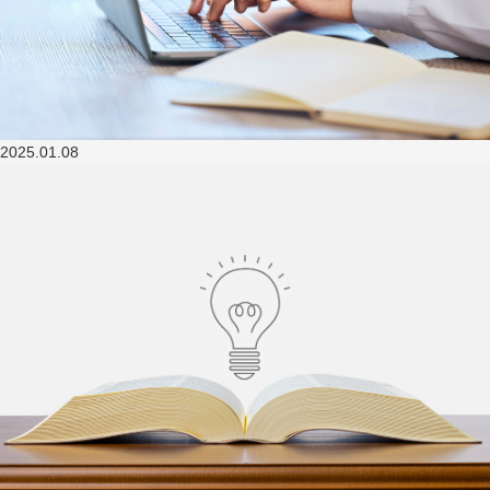
2025.01.08