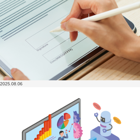
2025.08.06