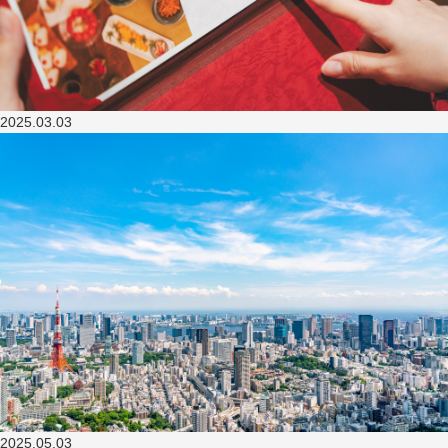
2025.03.03
2025.05.03