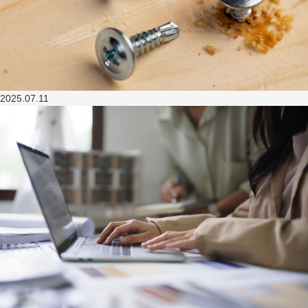
2025.07.11