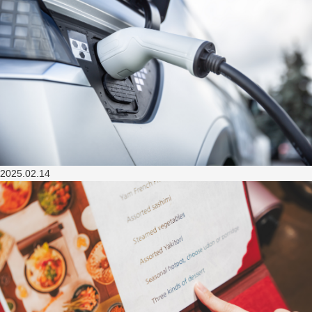
2025.02.14