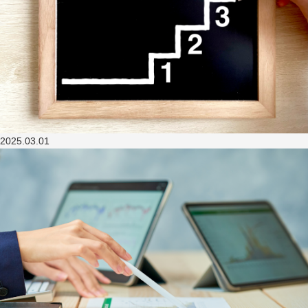
2025.03.01