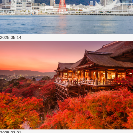
2025.05.14
2025.03.01