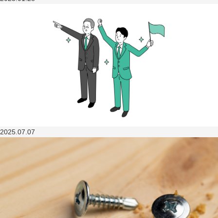
2025.07.07