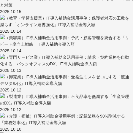
2025.10.15
2025.10.14
2025.10.14
2025.10.13
2025.10.12
2025.10.12
2025.10.10