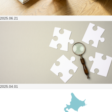
2025.06.21
2025.04.01