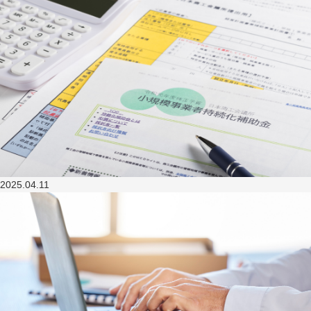
2025.04.11