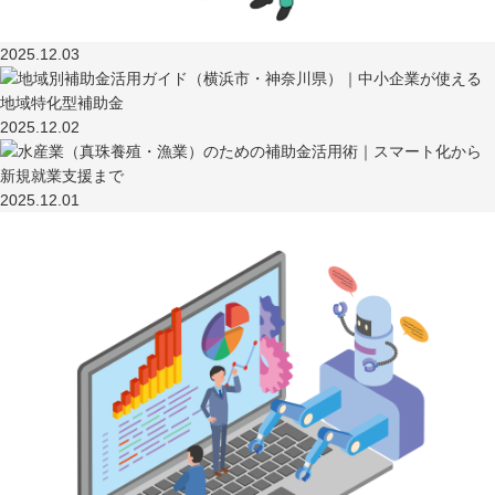
2025.12.03
2025.12.02
2025.12.01