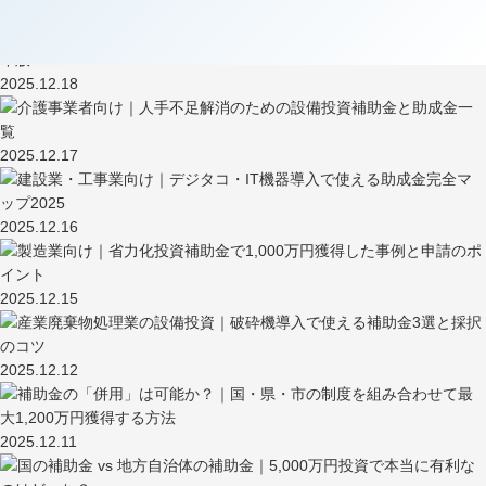
2025.12.19
2025.12.18
2025.12.17
2025.12.16
2025.12.15
2025.12.12
2025.12.11