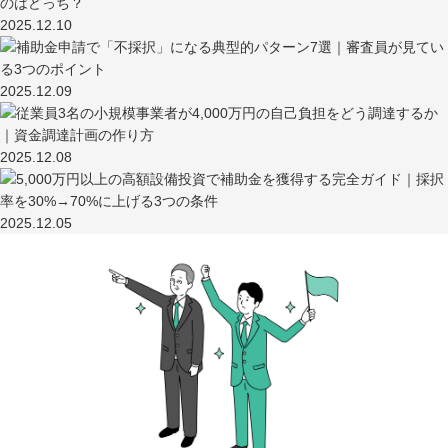
2025.12.10
2025.12.09
2025.12.08
2025.12.05