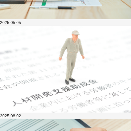
2025.05.05
2025.08.02