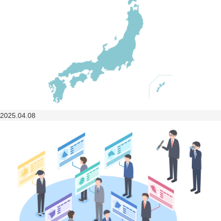
2025.04.08