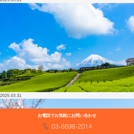
2025.03.31
お電話でお気軽にお問い合わせ
03-6698-2014