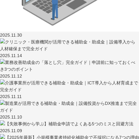
2025.11.30
2025.11.14
2025.11.12
2025.11.11
2025.11.10
2025.11.09