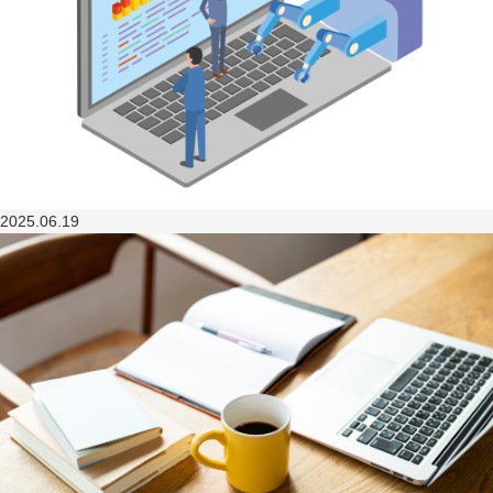
2025.06.19