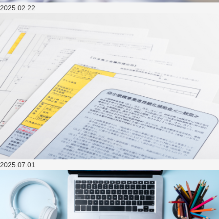
2025.02.22
2025.07.01