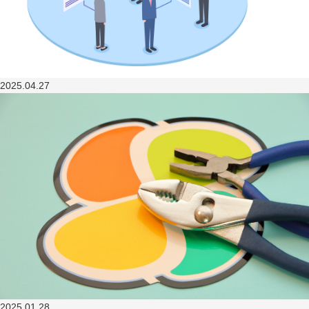
2025.04.27
2025.01.28