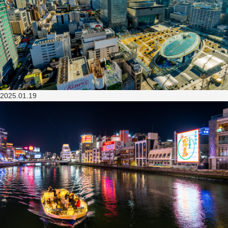
2025.01.19