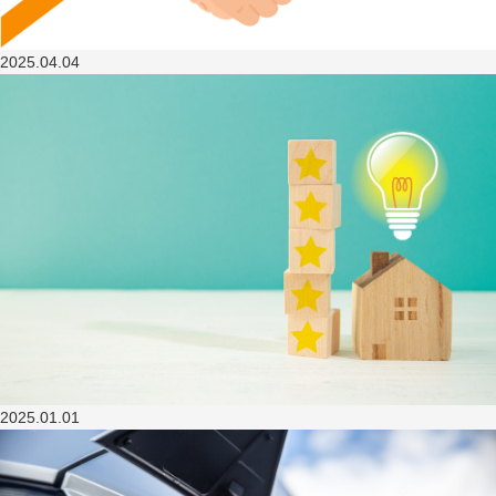
2025.04.04
2025.01.01