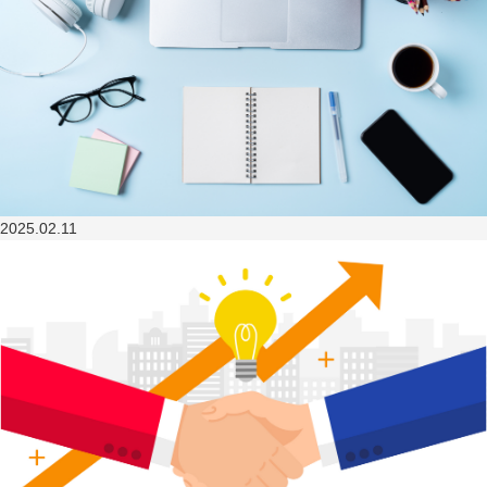
2025.02.11