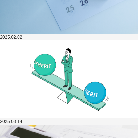
2025.02.02
2025.03.14