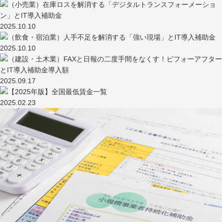
2025.10.10
2025.10.10
2025.09.17
2025.02.23