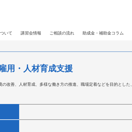
ついて
講習会情報
ご相談の流れ
助成金・補助金コラム
雇用・人材育成支援
境の改善、人材育成、多様な働き方の推進、職場定着などを目的とした