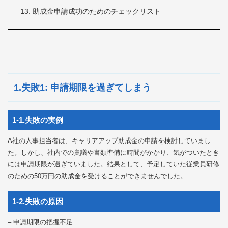
助成金申請成功のためのチェックリスト
1.失敗1: 申請期限を過ぎてしまう
1-1.失敗の実例
A社の人事担当者は、キャリアアップ助成金の申請を検討していまし
た。しかし、社内での稟議や書類準備に時間がかかり、気がついたとき
には申請期限が過ぎていました。結果として、予定していた従業員研修
のための50万円の助成金を受けることができませんでした。
1-2.失敗の原因
– 申請期限の把握不足