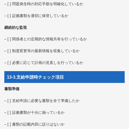
– [ ] 問題発生時の対応手順を明確化しているか
– [ ] 証拠書類を適切に保管しているか
継続的な監視
– [ ] 関係者との定期的な情報共有を行っているか
– [ ] 制度変更等の最新情報を収集しているか
– [ ] 必要に応じて計画の見直しを行っているか
13-3.支給申請時チェック項目
書類準備
– [ ] 支給申請に必要な書類を全て準備したか
– [ ] 証拠書類が十分に揃っているか
– [ ] 書類の記載内容に誤りはないか