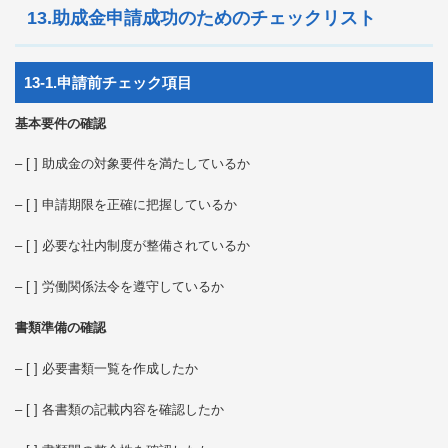
13.助成金申請成功のためのチェックリスト
13-1.申請前チェック項目
基本要件の確認
– [ ] 助成金の対象要件を満たしているか
– [ ] 申請期限を正確に把握しているか
– [ ] 必要な社内制度が整備されているか
– [ ] 労働関係法令を遵守しているか
書類準備の確認
– [ ] 必要書類一覧を作成したか
– [ ] 各書類の記載内容を確認したか