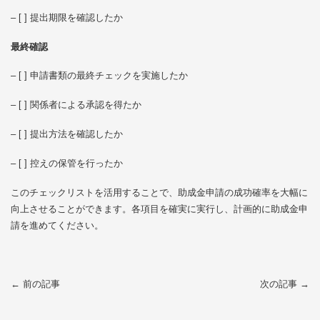
– [ ] 提出期限を確認したか
最終確認
– [ ] 申請書類の最終チェックを実施したか
– [ ] 関係者による承認を得たか
– [ ] 提出方法を確認したか
– [ ] 控えの保管を行ったか
このチェックリストを活用することで、助成金申請の成功確率を大幅に
向上させることができます。各項目を確実に実行し、計画的に助成金申
請を進めてください。
← 前の記事
次の記事 →