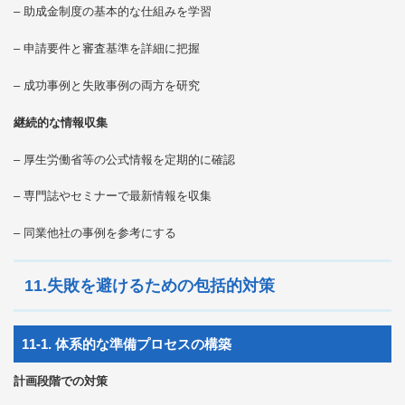
– 助成金制度の基本的な仕組みを学習
– 申請要件と審査基準を詳細に把握
– 成功事例と失敗事例の両方を研究
継続的な情報収集
– 厚生労働省等の公式情報を定期的に確認
– 専門誌やセミナーで最新情報を収集
– 同業他社の事例を参考にする
11.失敗を避けるための包括的対策
11-1. 体系的な準備プロセスの構築
計画段階での対策