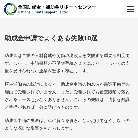
助成金申請でよくある失敗10選
助成金は企業の人材育成や労働環境改善を支援する重要な制度で
す。しかし、申請書類の不備や手続きミスにより、せっかくの支
援を受けられない企業が数多く存在します。
厚生労働省の統計によると、助成金申請の約30%が書類不備等の
理由で受理されていません。また、受理されても審査段階で落と
されるケースも少なくありません。これらの失敗は、適切な知識
と準備があれば十分に防げるものです。
助成金申請の失敗は、単に資金を得られないだけでなく、以下の
ような深刻な影響をもたらします：