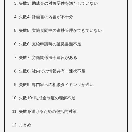
失敗3: 助成金の対象要件を満たしていない
失敗4: 計画書の内容が不十分
失敗5: 実施期間中の進捗管理ができていない
失敗6: 支給申請時の証拠書類不足
失敗7: 労働関係法令違反がある
失敗8: 社内での情報共有・連携不足
失敗9: 専門家への相談タイミングが遅い
失敗10: 助成金制度の理解不足
失敗を避けるための包括的対策
まとめ