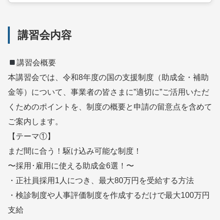
講習会内容
講習会概要
本講習会では、令和8年度の国の支援制度（助成金・補助
金等）について、事業者の皆さまに”適切に”ご活用いただ
くためのポイントを、制度の概要と申請の留意点を含めて
ご案内します。
【テーマ①】
まだ間に合う！駆け込み可能な制度！
〜採用･雇用に使える助成金6選！〜
・正社員採用1人につき、最大80万円を受給する方法
・検診制度や人事評価制度を作成するだけで最大100万円
支給