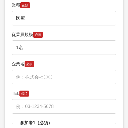
業種
必須
従業員規模
必須
企業名
必須
TEL
必須
参加者1（必須）