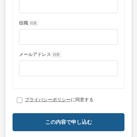
役職
任意
メールアドレス
任意
プライバシーポリシー
に同意する