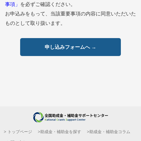
事項」
を必ずご確認ください。
お申込みをもって、当該重要事項の内容に同意いただいた
ものとして取り扱います。
申し込みフォームへ →
> トップページ
>助成金・補助金を探す
>助成金・補助金コラム