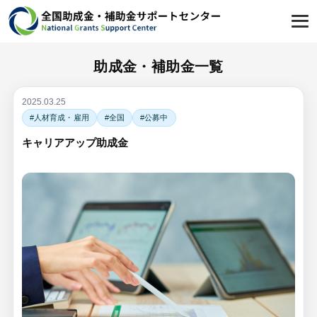
助成金・補助金一覧
2025.03.25
#人材育成・雇用
#全国
#公募中
キャリアアップ助成金