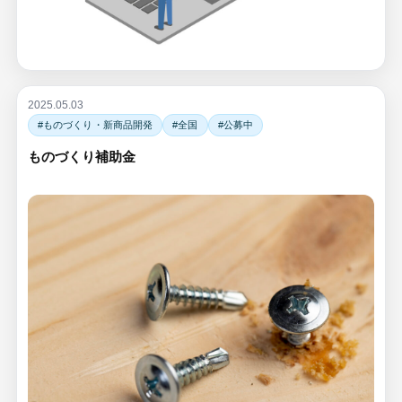
2025.05.03
#ものづくり・新商品開発
#全国
#公募中
ものづくり補助金