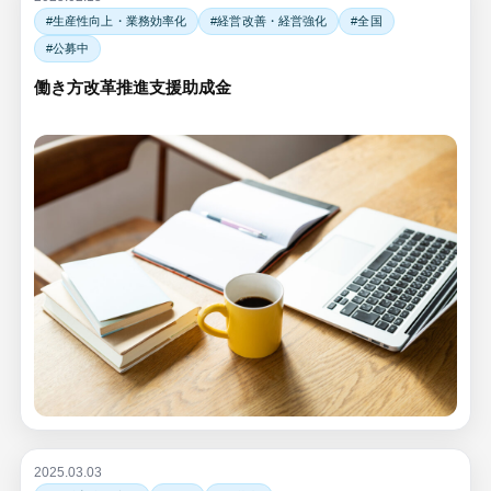
#生産性向上・業務効率化
#経営改善・経営強化
#全国
#公募中
働き方改革推進支援助成金
2025.03.03