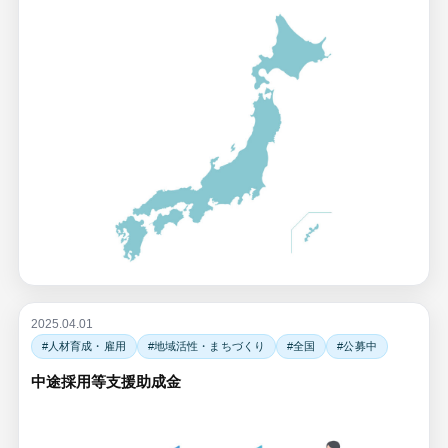
2025.04.01
#人材育成・雇用
#地域活性・まちづくり
#全国
#公募中
中途採用等支援助成金