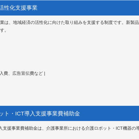
済活性化支援事業
業は、地域経済の活性化に向けた取り組みを支援する制度です。新製品
す。
入費、広告宣伝費など |
ボット・ICT導入支援事業費補助金
導入支援事業費補助金は、介護事業所における介護ロボット・ICT機器の