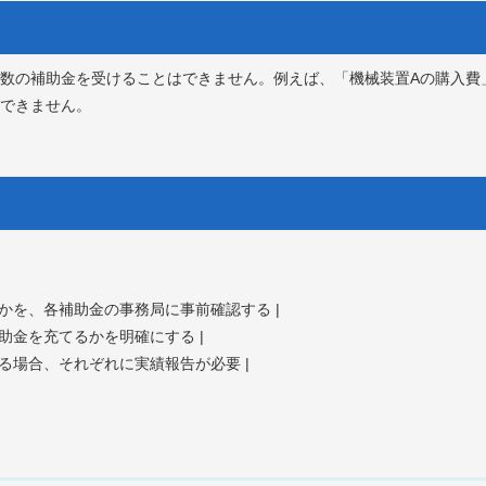
数の補助金を受けることはできません。例えば、「機械装置Aの購入費
できません。
うかを、各補助金の事務局に事前確認する |
補助金を充てるかを明確にする |
ける場合、それぞれに実績報告が必要 |