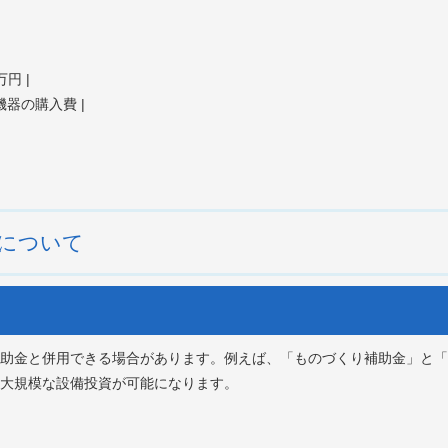
円 |
機器の購入費 |
について
助金と併用できる場合があります。例えば、「ものづくり補助金」と「横
大規模な設備投資が可能になります。