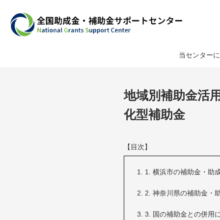
当センターに
地域別補助金活
化型補助金
【目次】
1. 横浜市の補助金・助
2. 神奈川県の補助金・
3. 国の補助金との併用