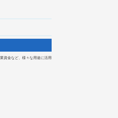
業資金など、様々な用途に活用