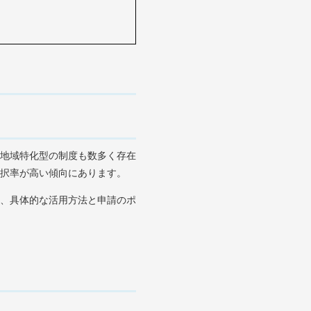
地域特化型の制度も数多く存在
択率が高い傾向にあります。
、具体的な活用方法と申請のポ