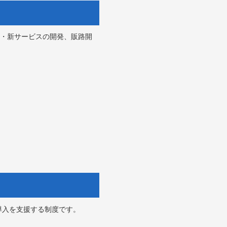
・新サービスの開発、販路開
導入を支援する制度です。