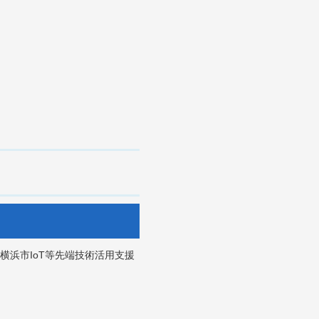
浜市IoT等先端技術活用支援