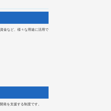
資金など、様々な用途に活用で
の開発を支援する制度です。