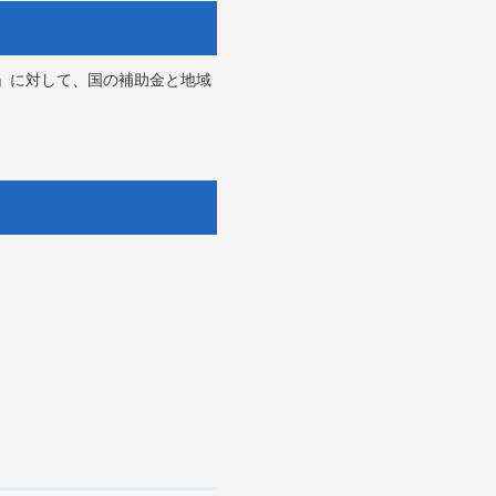
」に対して、国の補助金と地域