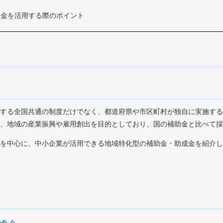
助金を活用する際のポイント
する全国共通の制度だけでなく、都道府県や市区町村が独自に実施する
、地域の産業振興や雇用創出を目的としており、国の補助金と比べて採
を中心に、中小企業が活用できる地域特化型の補助金・助成金を紹介し