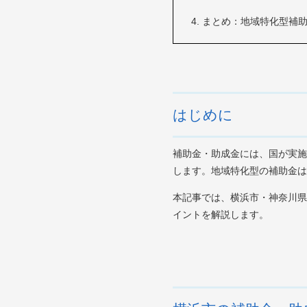
まとめ：地域特化型補
はじめに
補助金・助成金には、国が実施
します。地域特化型の補助金は
本記事では、横浜市・神奈川県
イントを解説します。