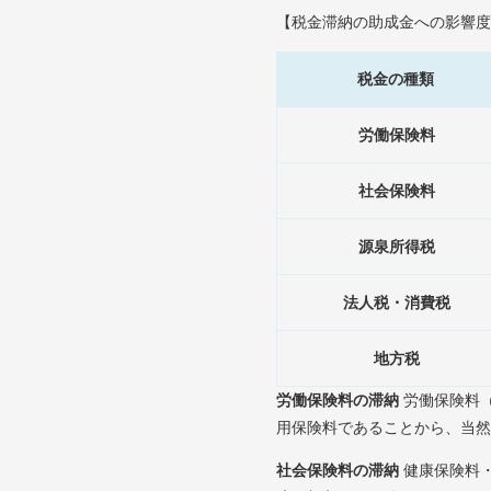
【税金滞納の助成金への影響度
税金の種類
労働保険料
社会保険料
源泉所得税
法人税・消費税
地方税
労働保険料の滞納
労働保険料
用保険料であることから、当然
社会保険料の滞納
健康保険料