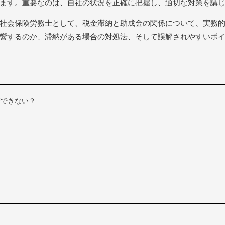
ます。重要なのは、自社の状況を正確に把握し、適切な対策を講
社会保険労務士として、税金滞納と助成金の関係について、実務
響するのか、滞納がある場合の対処法、そして誤解されやすいポ
請できない？