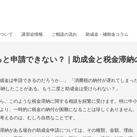
ついて
講習会情報
ご相談の流れ
助成金・補助金コラム
ると申請できない？｜助成金と税金滞納
成金は申請できるのだろうか…」 「消費税の納付が遅れてしまっ
滞納したことがある。もう二度と助成金は受けられない？」
ら、このような税金滞納に関する相談を頻繁に受けます。特に中
より、一時的に税金の納付が困難になることは珍しくありません
考えるのは、むしろ自然なことです。
滞納がある場合の助成金申請については、その種類、金額、理由