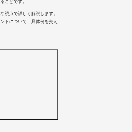
じることです。
的な視点で詳しく解説します。
イントについて、具体例を交え