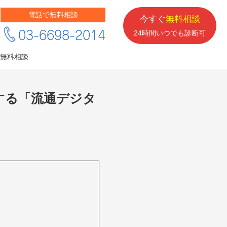
電話で無料相談
今すぐ
無料相談
03-6698-2014
24時間いつでも診断可
無料相談
する「流通デジタ