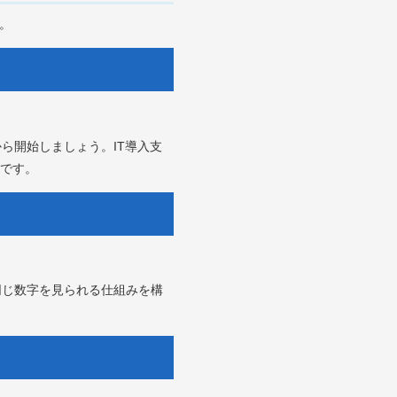
。
ら開始しましょう。IT導入支
です。
同じ数字を見られる仕組みを構