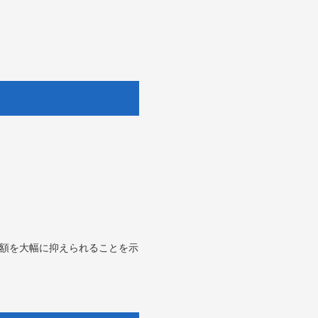
担額を大幅に抑えられることを示