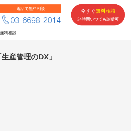
電話で無料相談
今すぐ
無料相談
03-6698-2014
24時間いつでも診断可
無料相談
「生産管理のDX」