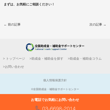
まずは、お気軽にご相談ください！
← 前の記事
次の記事 →
> トップページ
>助成金・補助金を探す
>助成金・補助金コラム
>お問い合わせ
個人情報保護方針
©︎全国助成金・補助金サポートセンター
お電話でお気軽にお問い合わせ
03-6698-2014