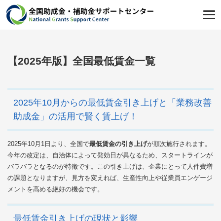
【2025年版】全国最低賃金一覧
2025年10月からの最低賃金引き上げと「業務改善
助成金」の活用で賢く賃上げ！
2025年10月1日より、全国で
最低賃金の引き上げ
が順次施行されます。
今年の改定は、自治体によって発効日が異なるため、スタートラインが
バラバラとなるのが特徴です。この引き上げは、企業にとって人件費増
の課題となりますが、見方を変えれば、生産性向上や従業員エンゲージ
メントを高める絶好の機会です。
最低賃金引き上げの現状と影響