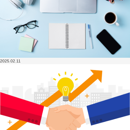
2025.02.11