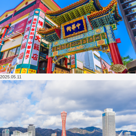
2025.05.11