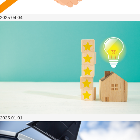
2025.04.04
2025.01.01