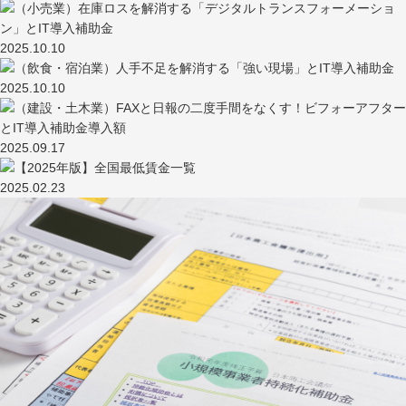
2025.10.10
2025.10.10
2025.09.17
2025.02.23