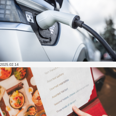
2025.02.14