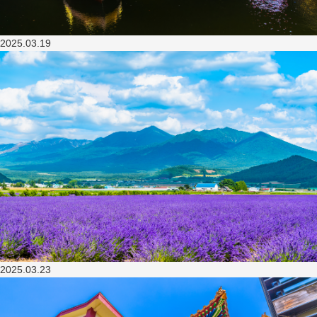
2025.03.19
2025.03.23