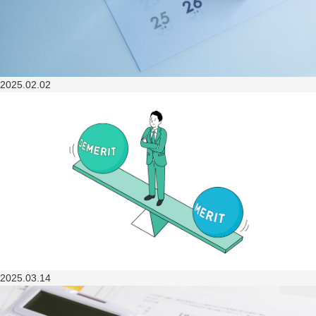
2025.02.02
2025.03.14