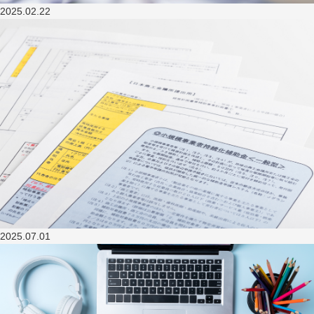
2025.02.22
2025.07.01