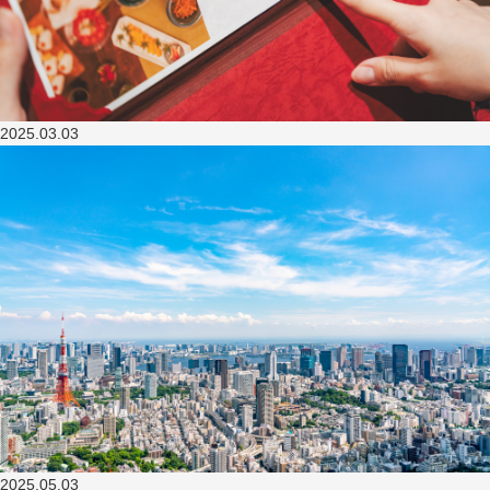
2025.03.03
2025.05.03