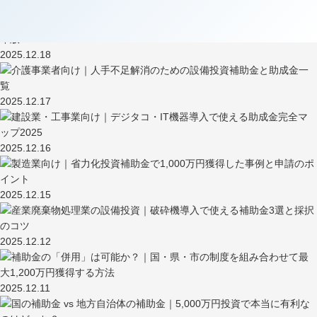
2025.12.19
2025.12.18
2025.12.17
2025.12.16
2025.12.15
2025.12.12
2025.12.11