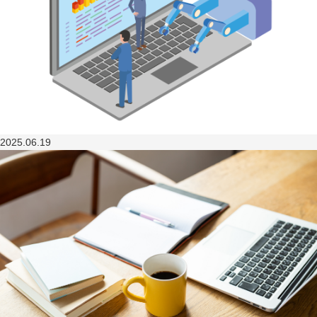
2025.06.19