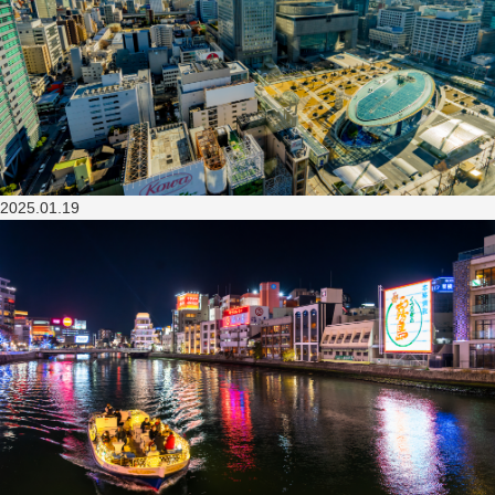
2025.01.19