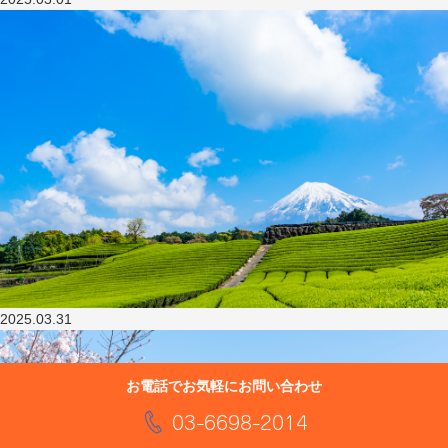
2025.03.31
お電話でお気軽にお問い合わせ
03-6698-2014