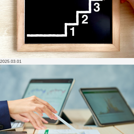
2025.03.01