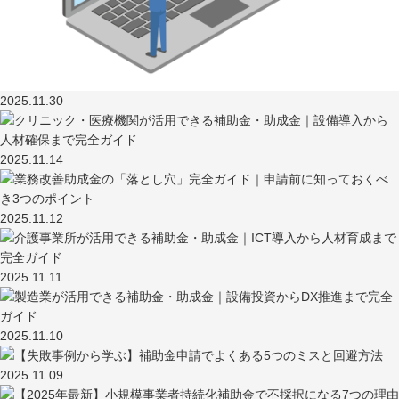
2025.11.30
2025.11.14
2025.11.12
2025.11.11
2025.11.10
2025.11.09