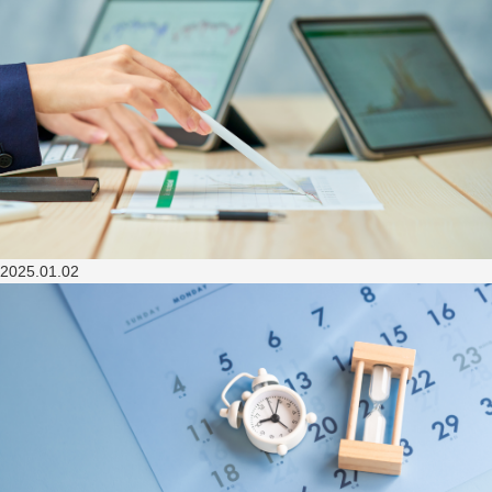
2025.01.02