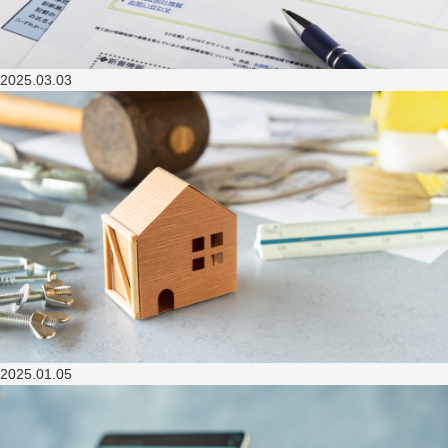
2025.03.03
2025.01.05