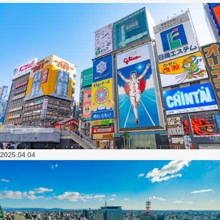
2025.04.04