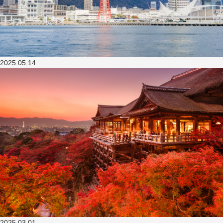
2025.05.14
2025.03.01