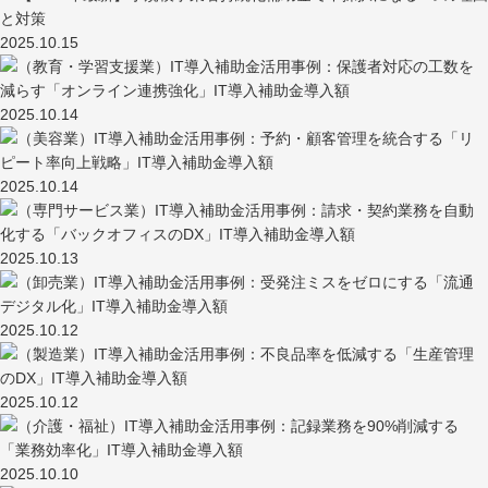
2025.10.15
2025.10.14
2025.10.14
2025.10.13
2025.10.12
2025.10.12
2025.10.10