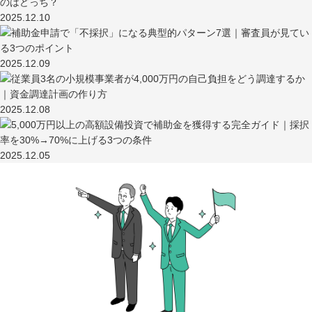
2025.12.10
2025.12.09
2025.12.08
2025.12.05