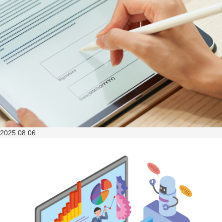
2025.08.06