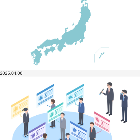
2025.04.08