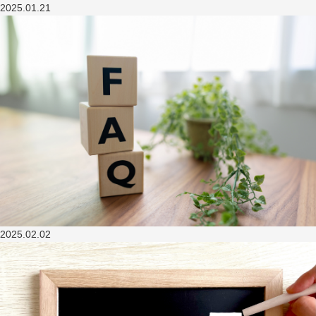
2025.01.21
2025.02.02