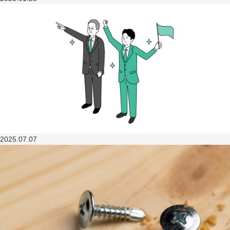
2025.07.07