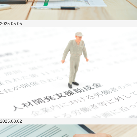
2025.05.05
2025.08.02