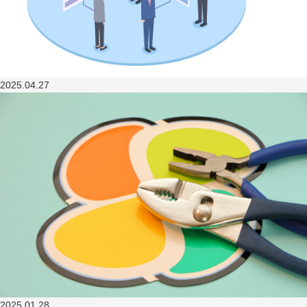
2025.04.27
2025.01.28