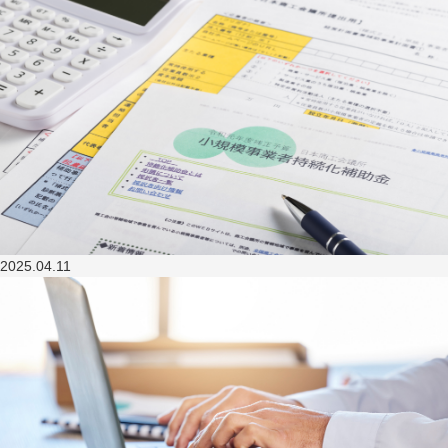
2025.04.11