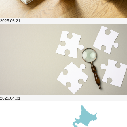
2025.06.21
2025.04.01