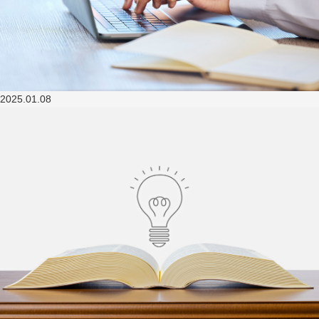
2025.01.08