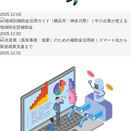
2025.12.03
2025.12.02
2025.12.01