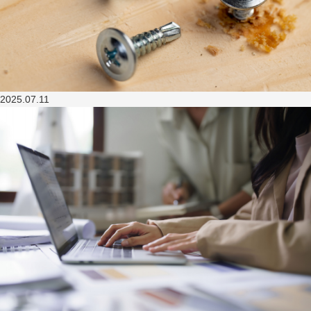
2025.07.11