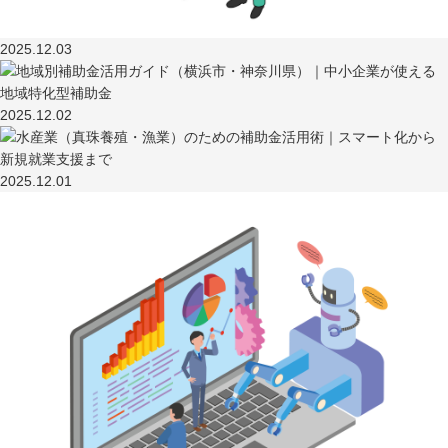
2025.12.03
2025.12.02
2025.12.01