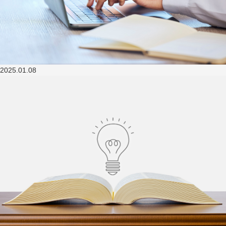
2025.01.08