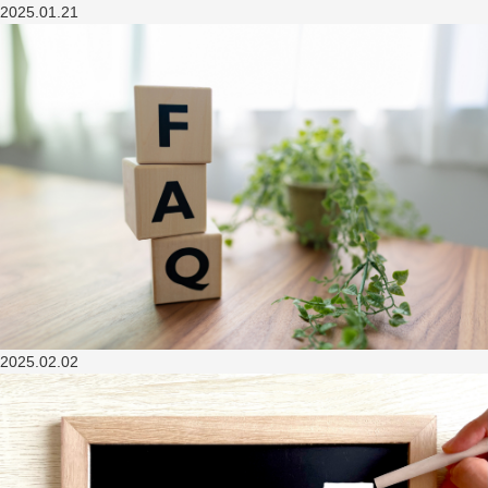
2025.01.21
2025.02.02