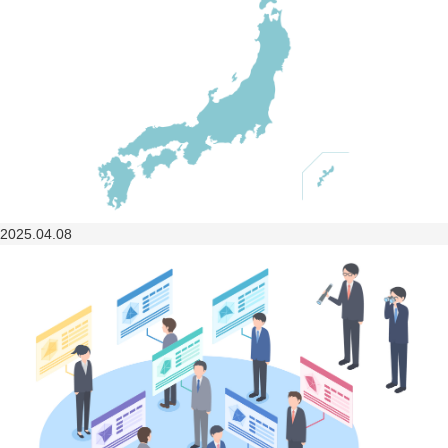
2025.04.08