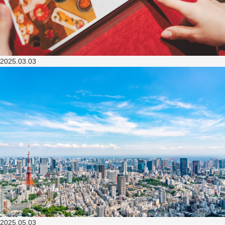
2025.03.03
2025.05.03