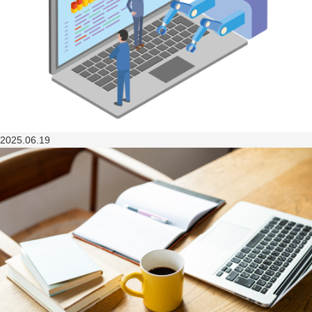
2025.06.19