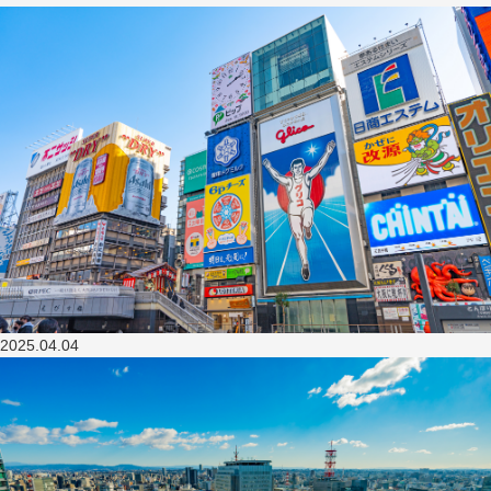
2025.04.04