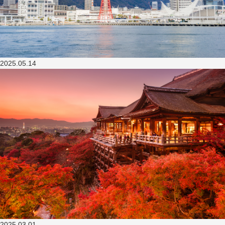
2025.05.14
2025.03.01