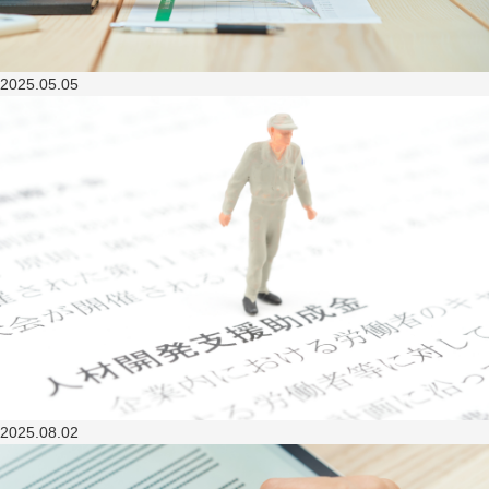
2025.05.05
2025.08.02