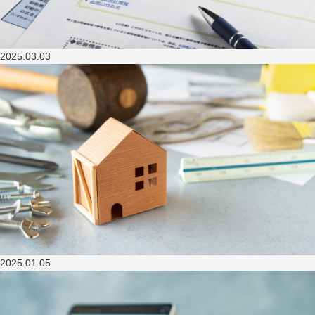
2025.03.03
2025.01.05