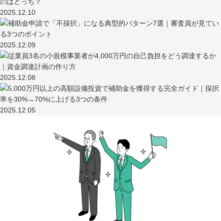
2025.12.10
2025.12.09
2025.12.08
2025.12.05