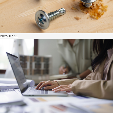
2025.07.11