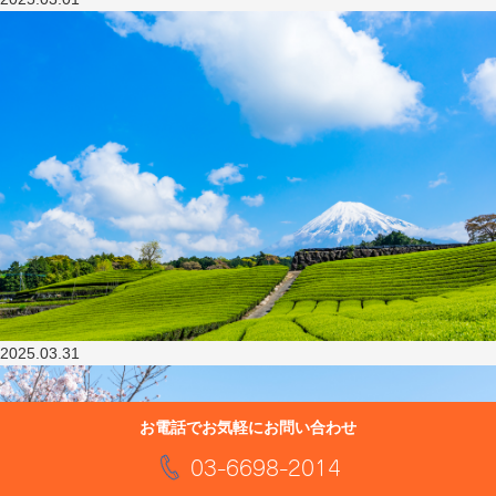
2025.03.31
お電話でお気軽にお問い合わせ
03-6698-2014