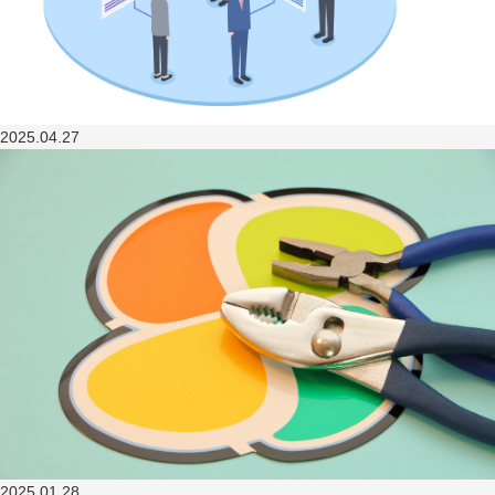
2025.04.27
2025.01.28