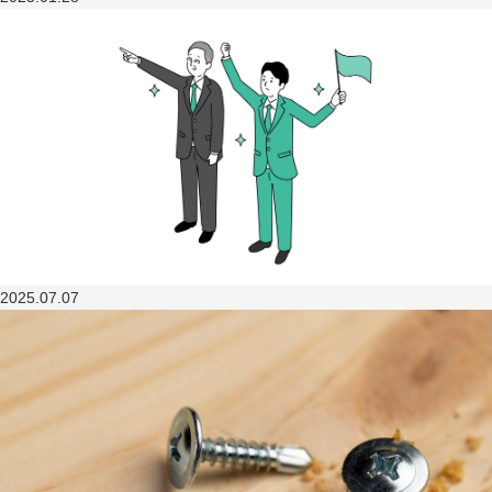
2025.07.07