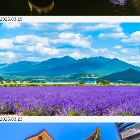
2025.03.19
2025.03.23