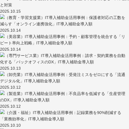
2025.10.15
2025.10.14
2025.10.14
2025.10.13
2025.10.12
2025.10.12
2025.10.10