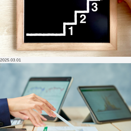
2025.03.01