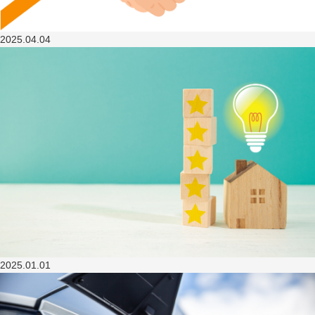
2025.04.04
2025.01.01