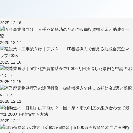
2025.12.19
2025.12.18
2025.12.17
2025.12.16
2025.12.15
2025.12.12
2025.12.11