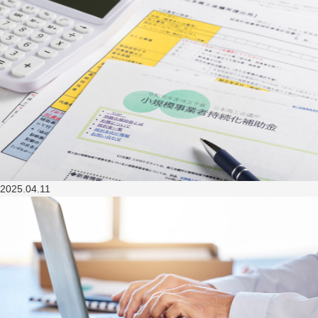
2025.04.11