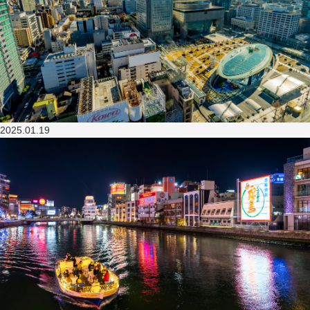
2025.01.19