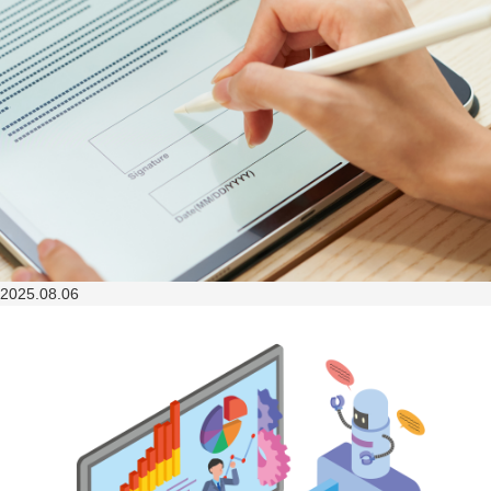
2025.08.06