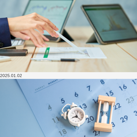
2025.01.02