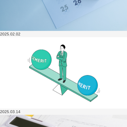
2025.02.02
2025.03.14