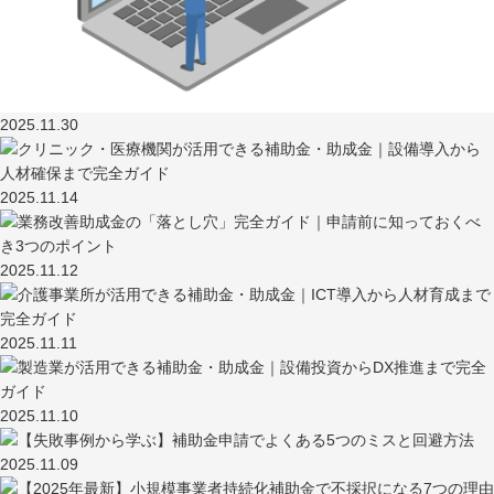
2025.11.30
2025.11.14
2025.11.12
2025.11.11
2025.11.10
2025.11.09