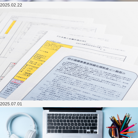
2025.02.22
2025.07.01