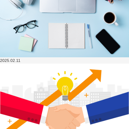
2025.02.11