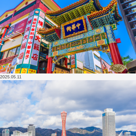
2025.05.11