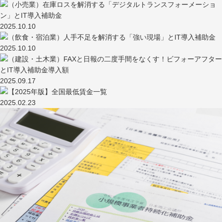
2025.10.10
2025.10.10
2025.09.17
2025.02.23