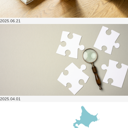
2025.06.21
2025.04.01