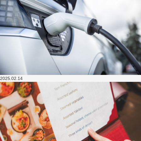
2025.02.14