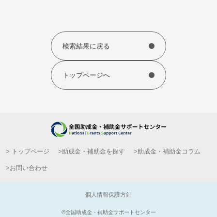
検索結果に戻る
トップページへ
> トップページ
>助成金・補助金を探す
>助成金・補助金コラム
>お問い合わせ
個人情報保護方針
©︎全国助成金・補助金サポートセンター